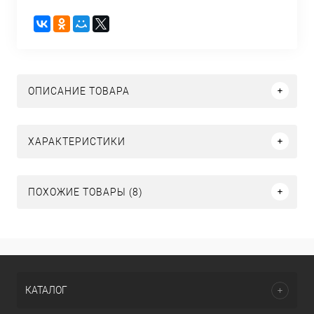
ОПИСАНИЕ ТОВАРА
ХАРАКТЕРИСТИКИ
ПОХОЖИЕ ТОВАРЫ (8)
КАТАЛОГ