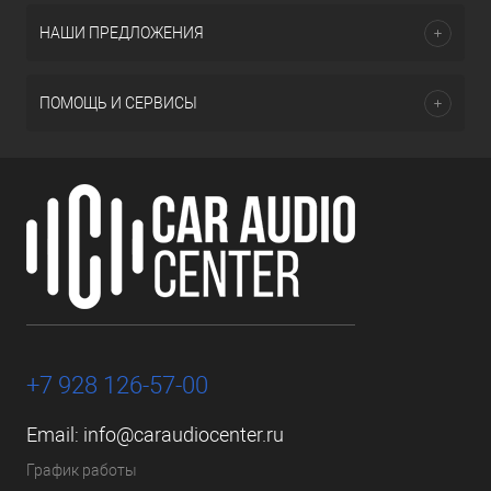
НАШИ ПРЕДЛОЖЕНИЯ
ПОМОЩЬ И СЕРВИСЫ
+7 928 126-57-00
Email:
info@caraudiocenter.ru
График работы