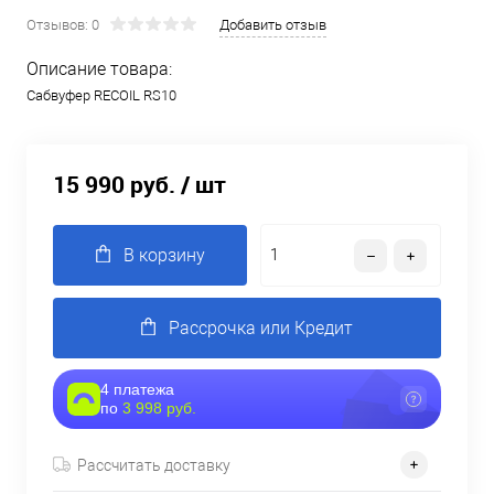
Отзывов: 0
Добавить отзыв
Описание товара:
Сабвуфер RECOIL RS10
15 990 руб.
/ шт
В корзину
Рассрочка или Кредит
4 платежа
по
3 998 руб.
Рассчитать доставку