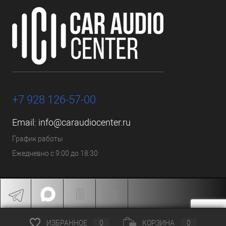
+7 928 126-57-00
Email:
info@caraudiocenter.ru
График работы
Ежедневно с 9:00 до 18:30
ИЗБРАННОЕ
0
КОРЗИНА
0