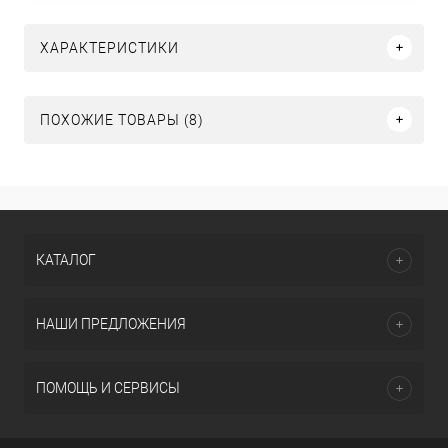
ХАРАКТЕРИСТИКИ
ПОХОЖИЕ ТОВАРЫ (8)
КАТАЛОГ
НАШИ ПРЕДЛОЖЕНИЯ
ПОМОЩЬ И СЕРВИСЫ