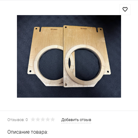
Отзывов: 0
Добавить отзыв
Описание товара: