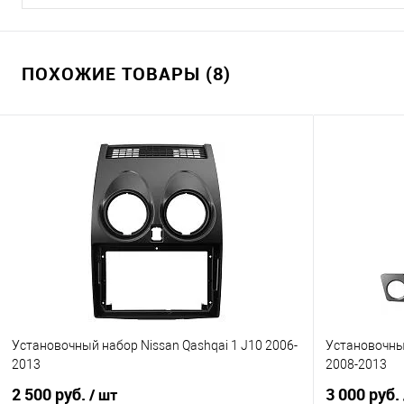
ПОХОЖИЕ ТОВАРЫ (8)
Установочный набор Nissan Qashqai 1 J10 2006-
Установочный
2013
2008-2013
2 500 руб.
3 000 руб.
/ шт