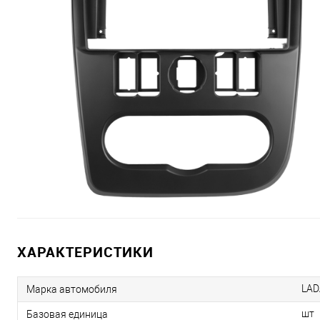
ХАРАКТЕРИСТИКИ
LAD
Марка автомобиля
шт
Базовая единица