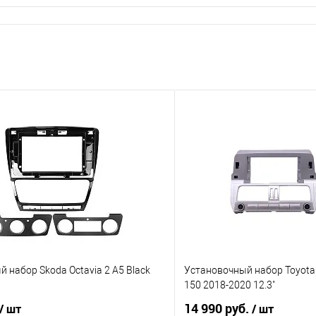
 набор Skoda Octavia 2 A5 Black
Установочный набор Toyota 
150 2018-2020 12.3"
14 990 руб.
/ шт
/ шт