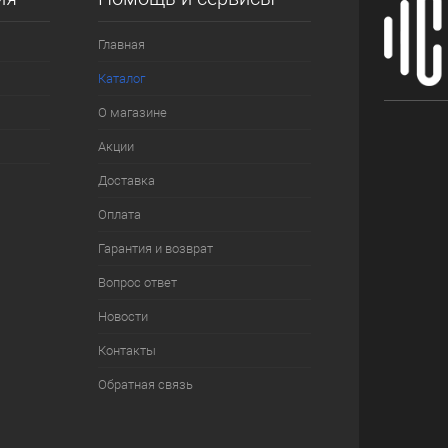
Главная
Каталог
О магазине
Акции
Доставка
Оплата
Гарантия и возврат
Вопрос ответ
Новости
Контакты
Обратная связь