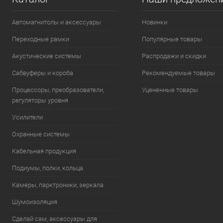
Автомагнитолы и аксессуары
Новинки
Переходные рамки
Популярные товары
Акустические системы
Распродажи и скидки
Сабвуферы и короба
Рекомендуемые товары
Процессоры, преобразователи,
Уцененные товары
регуляторы уровня
Усилители
Охранные системы
Кабельная продукция
Подиумы, полки, кольца
Камеры, парктроники, зеркала
Шумоизоляция
Сделай сам, аксессуары для