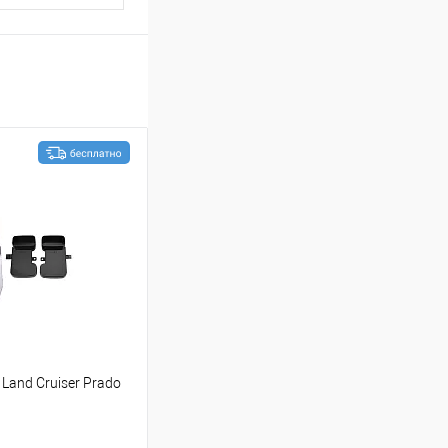
Land Cruiser Prado