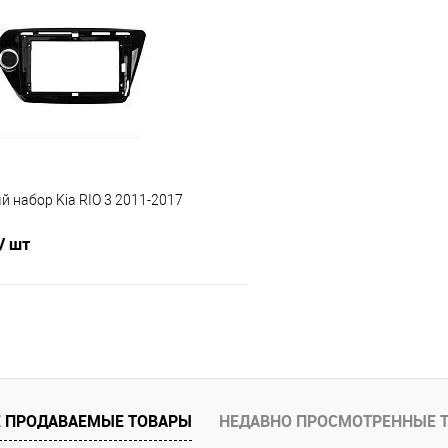
В избранное
Сравнение
 набор Kia RIO 3 2011-2017
/ шт
В корзину
В избранное
 ПРОДАВАЕМЫЕ ТОВАРЫ
НЕДАВНО ПРОСМОТРЕННЫЕ 