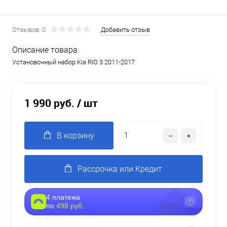
Отзывов: 0
Добавить отзыв
Описание товара:
Установочный набор Kia RIO 3 2011-2017
1 990 руб.
/ шт
В корзину
Рассрочка или Кредит
4 платежа
по
498 руб.