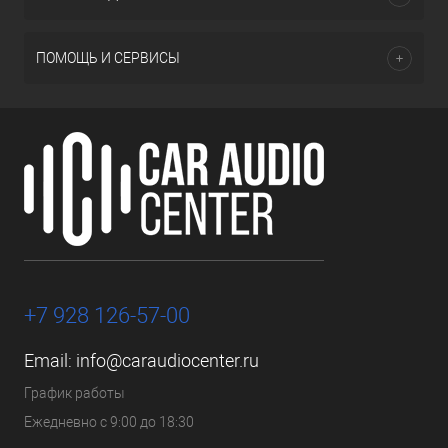
ПОМОЩЬ И СЕРВИСЫ
+7 928 126-57-00
Email:
info@caraudiocenter.ru
График работы
Ежедневно с 9:00 до 18:30