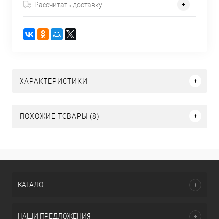
Рассчитать доставку
ХАРАКТЕРИСТИКИ
ПОХОЖИЕ ТОВАРЫ (8)
КАТАЛОГ
НАШИ ПРЕДЛОЖЕНИЯ