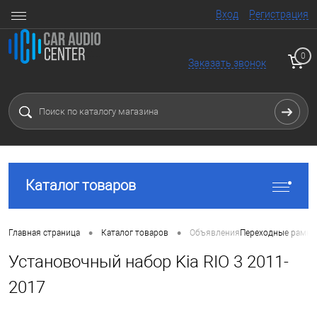
Вход
Регистрация
0
Заказать звонок
Каталог товаров
•
•
Главная страница
Каталог товаров
Объявления
Переходные рамки
Установочный набор Kia RIO 3 2011-
2017