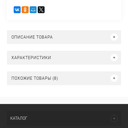
ОПИСАНИЕ ТОВАРА
ХАРАКТЕРИСТИКИ
ПОХОЖИЕ ТОВАРЫ (8)
КАТАЛОГ