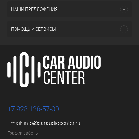
НАШИ ПРЕДЛОЖЕНИЯ
ПОМОЩЬ И СЕРВИСЫ
+7 928 126-57-00
Email:
info@caraudiocenter.ru
График работы