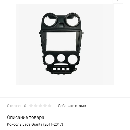
Отзывов: 0
Добавить отзыв
Описание товара:
Консоль Lada Granta (2011-2017)