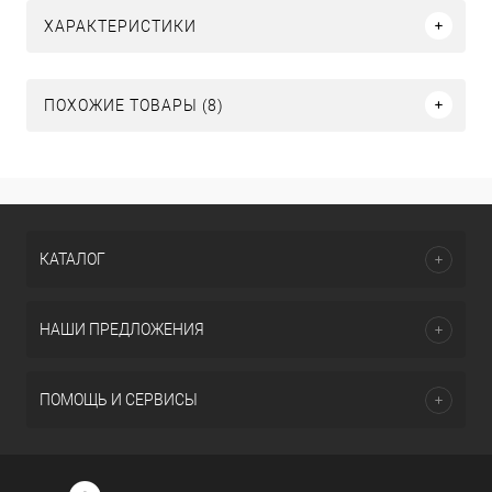
ХАРАКТЕРИСТИКИ
ПОХОЖИЕ ТОВАРЫ (8)
КАТАЛОГ
НАШИ ПРЕДЛОЖЕНИЯ
ПОМОЩЬ И СЕРВИСЫ