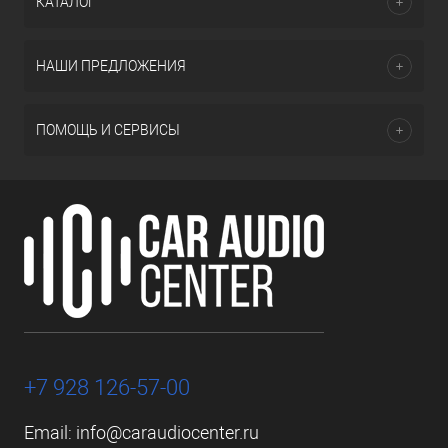
КАТАЛОГ
НАШИ ПРЕДЛОЖЕНИЯ
ПОМОЩЬ И СЕРВИСЫ
+7 928 126-57-00
Email:
info@caraudiocenter.ru