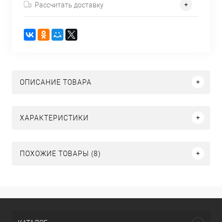
Рассчитать доставку
ОПИСАНИЕ ТОВАРА
ХАРАКТЕРИСТИКИ
ПОХОЖИЕ ТОВАРЫ (8)