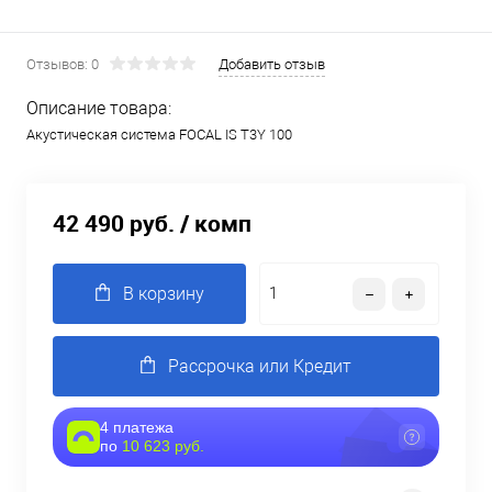
Отзывов: 0
Добавить отзыв
Описание товара:
Акустическая система FOCAL IS T3Y 100
42 490 руб.
/ комп
В корзину
Рассрочка или Кредит
4 платежа
по
10 623 руб.