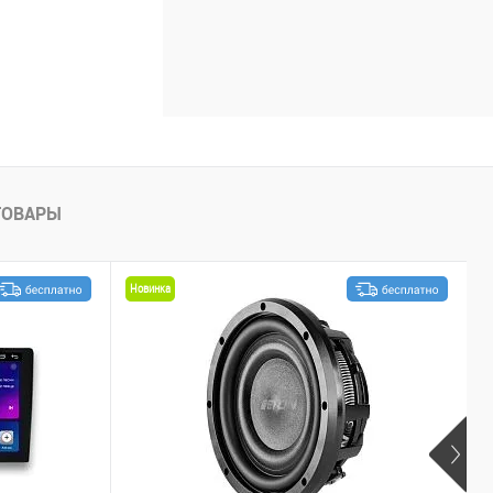
ТОВАРЫ
Новинка