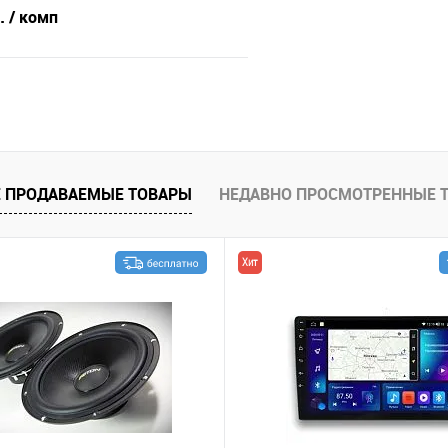
б.
/ комп
В корзину
В избранное
 ПРОДАВАЕМЫЕ ТОВАРЫ
НЕДАВНО ПРОСМОТРЕННЫЕ 
Хит