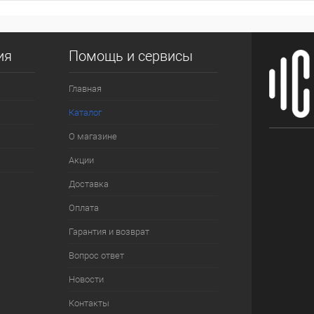
ия
Помощь и сервисы
Главная
Каталог
О магазине
Акции
Доставка
Оплата
Гарантия и возврат
Вопрос ответ
Новости
Контакты