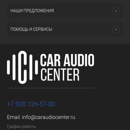
НАШИ ПРЕДЛОЖЕНИЯ
ПОМОЩЬ И СЕРВИСЫ
+7 928 126-57-00
Email:
info@caraudiocenter.ru
График работы