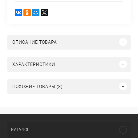
ОПИСАНИЕ ТОВАРА
ХАРАКТЕРИСТИКИ
ПОХОЖИЕ ТОВАРЫ (8)
КАТАЛОГ