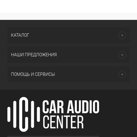
КАТАЛОГ
НАШИ ПРЕДЛОЖЕНИЯ
ПОМОЩЬ И СЕРВИСЫ