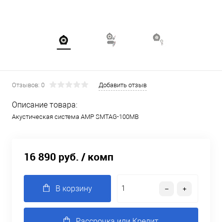
Отзывов: 0
Добавить отзыв
Описание товара:
Акустическая система AMP SMTAG-100MB
16 890 руб.
/ комп
В корзину
Рассрочка или Кредит