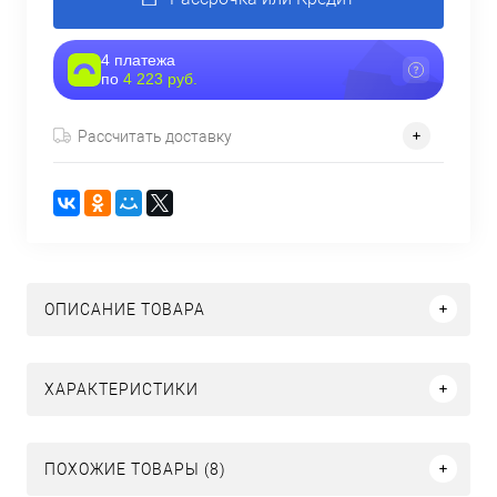
4 платежа
по
4 223 руб.
Рассчитать доставку
ОПИСАНИЕ ТОВАРА
ХАРАКТЕРИСТИКИ
ПОХОЖИЕ ТОВАРЫ (8)