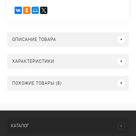
ОПИСАНИЕ ТОВАРА
ХАРАКТЕРИСТИКИ
ПОХОЖИЕ ТОВАРЫ (8)
КАТАЛОГ