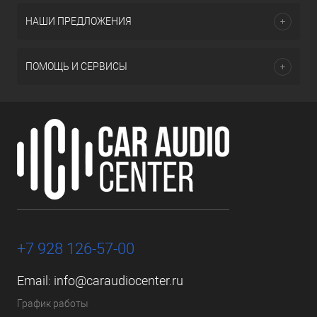
НАШИ ПРЕДЛОЖЕНИЯ
ПОМОЩЬ И СЕРВИСЫ
+7 928 126-57-00
Email:
info@caraudiocenter.ru
График работы