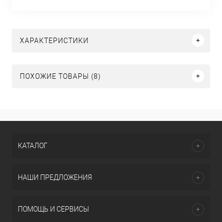
ХАРАКТЕРИСТИКИ
ПОХОЖИЕ ТОВАРЫ (8)
КАТАЛОГ
НАШИ ПРЕДЛОЖЕНИЯ
ПОМОЩЬ И СЕРВИСЫ