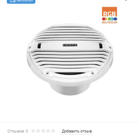
Отзывов: 0
Добавить отзыв