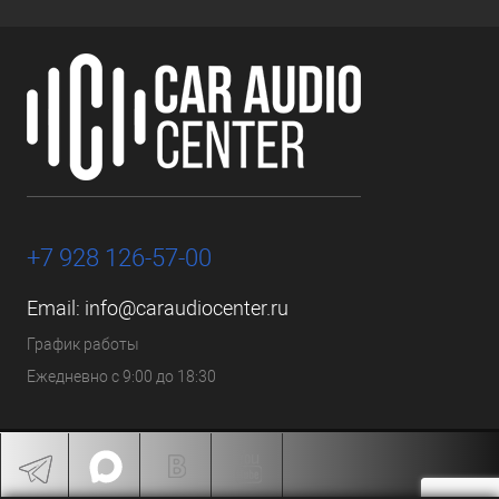
+7 928 126-57-00
Email:
info@caraudiocenter.ru
График работы
Ежедневно с 9:00 до 18:30