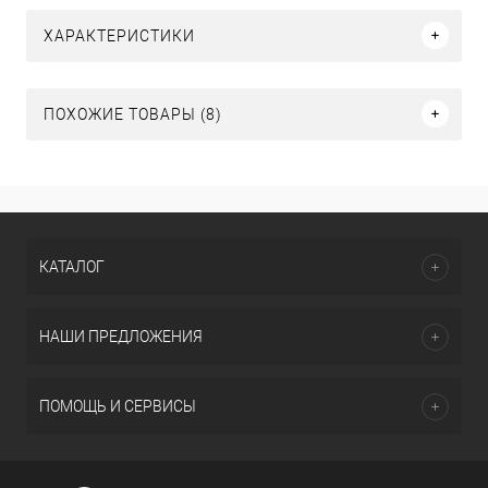
ХАРАКТЕРИСТИКИ
ПОХОЖИЕ ТОВАРЫ (8)
КАТАЛОГ
НАШИ ПРЕДЛОЖЕНИЯ
ПОМОЩЬ И СЕРВИСЫ