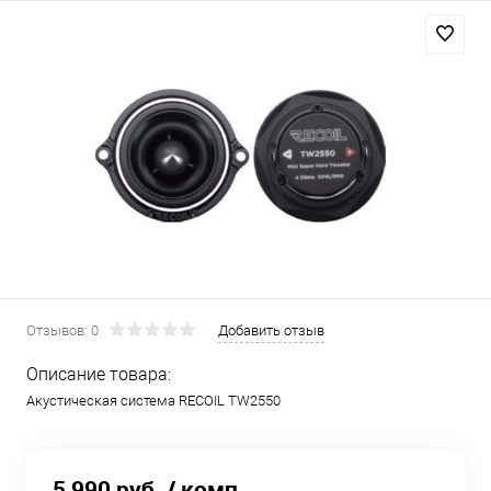
Отзывов: 0
Добавить отзыв
Описание товара:
Акустическая система RECOIL TW2550
5 990 руб.
/ комп