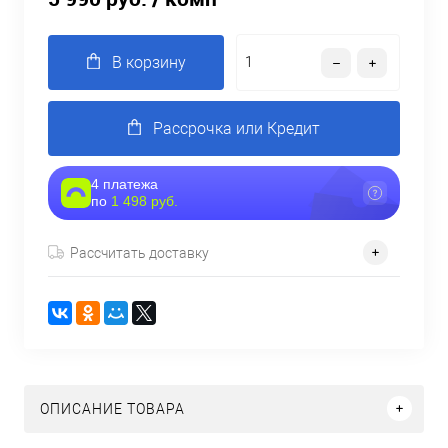
В корзину
Рассрочка или Кредит
4 платежа
по
1 498 руб.
Рассчитать доставку
ОПИСАНИЕ ТОВАРА