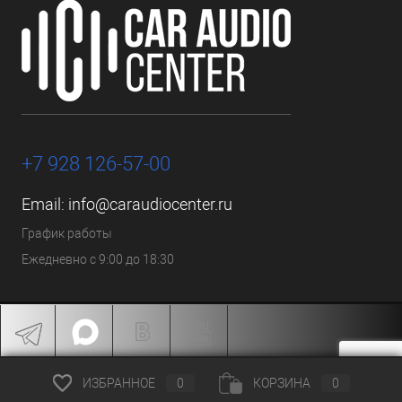
+7 928 126-57-00
Email:
info@caraudiocenter.ru
График работы
Ежедневно с 9:00 до 18:30
ИЗБРАННОЕ
0
КОРЗИНА
0