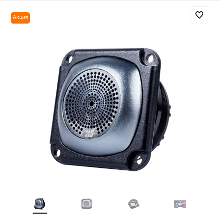
Акция