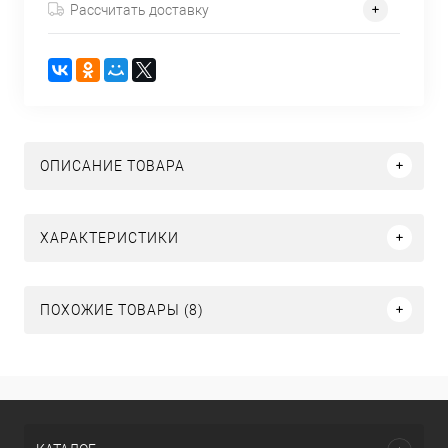
Рассчитать доставку
ОПИСАНИЕ ТОВАРА
ХАРАКТЕРИСТИКИ
ПОХОЖИЕ ТОВАРЫ (8)