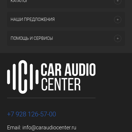
КАТАЛОГ
НАШИ ПРЕДЛОЖЕНИЯ
ПОМОЩЬ И СЕРВИСЫ
+7 928 126-57-00
Email:
info@caraudiocenter.ru