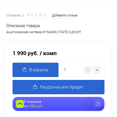
Отзывов: 0
Добавить отзыв
Описание товара:
Акустическая система DYNAMIC STATE SLB-25T
1 990 руб.
/ комп
В корзину
Рассрочка или Кредит
4 платежа
по
498 руб.