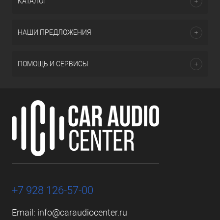
КАТАЛОГ
НАШИ ПРЕДЛОЖЕНИЯ
ПОМОЩЬ И СЕРВИСЫ
+7 928 126-57-00
Email:
info@caraudiocenter.ru