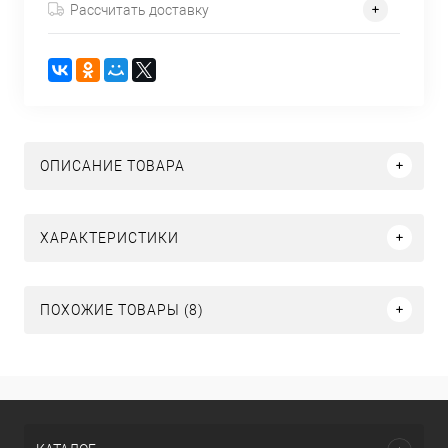
Рассчитать доставку
ОПИСАНИЕ ТОВАРА
ХАРАКТЕРИСТИКИ
ПОХОЖИЕ ТОВАРЫ (8)