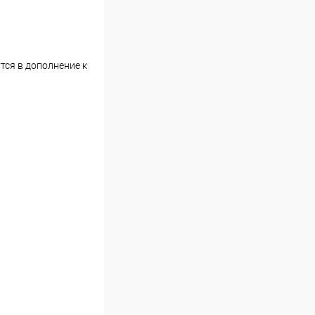
тся в дополнение к