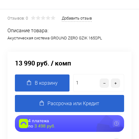
Отзывов: 0
Добавить отзыв
Описание товара:
Акустическая система GROUND ZERO GZIK 165SPL
13 990 руб.
/ комп
В корзину
Рассрочка или Кредит
4 платежа
по
3 498 руб.