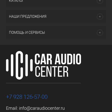
КАТАЛОГ
НАШИ ПРЕДЛОЖЕНИЯ
ПОМОЩЬ И СЕРВИСЫ
+7 928 126-57-00
Email:
info@caraudiocenter.ru