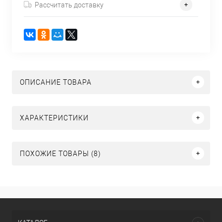
Рассчитать доставку
ОПИСАНИЕ ТОВАРА
ХАРАКТЕРИСТИКИ
ПОХОЖИЕ ТОВАРЫ (8)