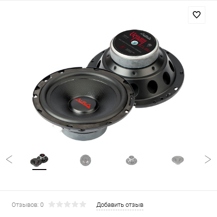
Отзывов: 0
Добавить отзыв