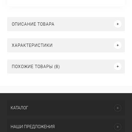
ОПИСАНИЕ ТОВАРА
ХАРАКТЕРИСТИКИ
ПОХОЖИЕ ТОВАРЫ (8)
КАТАЛОГ
НАШИ ПРЕДЛОЖЕНИЯ