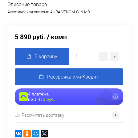
Описание товара:
Акустическая система AURA VENOM-CL6-MB
5 890 руб.
/ комп
В корзину
Рассрочка или Кредит
4 платежа
по
1 473 руб.
Рассчитать доставку