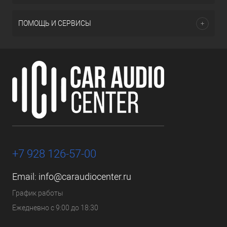
ПОМОЩЬ И СЕРВИСЫ
+7 928 126-57-00
Email:
info@caraudiocenter.ru
График работы
Ежедневно с 9:00 до 18:30