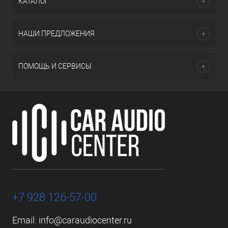
КАТАЛОГ
НАШИ ПРЕДЛОЖЕНИЯ
ПОМОЩЬ И СЕРВИСЫ
+7 928 126-57-00
Email:
info@caraudiocenter.ru