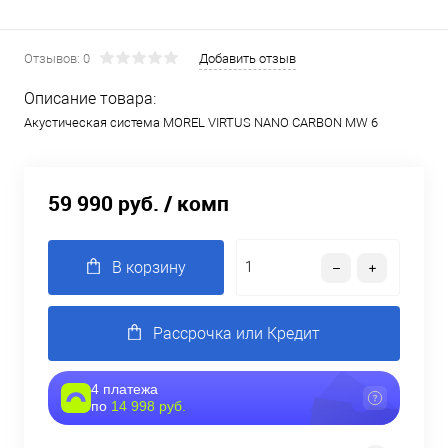
Отзывов: 0
Добавить отзыв
Описание товара:
Акустическая система MOREL VIRTUS NANO CARBON MW 6
59 990 руб.
/ комп
В корзину
Рассрочка или Кредит
4 платежа
по
14 998 руб.