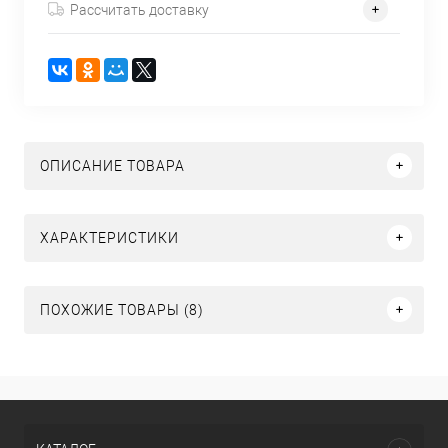
Рассчитать доставку
ОПИСАНИЕ ТОВАРА
ХАРАКТЕРИСТИКИ
ПОХОЖИЕ ТОВАРЫ (8)