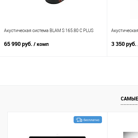
Акустическая система BLAM S 165.80 C PLUS
Акустическая
65 990 руб.
3 350 руб.
/ комп
В корзину
Сравнение
В избранное
Сравнение
САМЫЕ