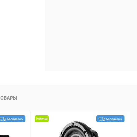
ТОВАРЫ
Новинка