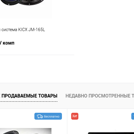
 система KICX JM-165L
/ комп
В корзину
В избранное
 ПРОДАВАЕМЫЕ ТОВАРЫ
НЕДАВНО ПРОСМОТРЕННЫЕ 
Хит