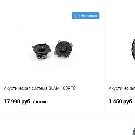
Акустическая система BLAM 100RFC
Акустическая
17 990 руб.
1 450 руб.
/ комп
В корзину