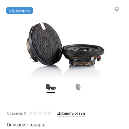
Отзывов: 0
Добавить отзыв
Описание товара: