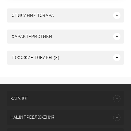
ОПИСАНИЕ ТОВАРА
ХАРАКТЕРИСТИКИ
ПОХОЖИЕ ТОВАРЫ (8)
КАТАЛОГ
НАШИ ПРЕДЛОЖЕНИЯ