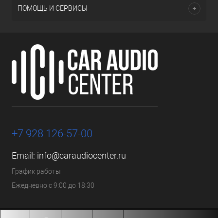
ПОМОЩЬ И СЕРВИСЫ
+7 928 126-57-00
Email:
info@caraudiocenter.ru
График работы
Ежедневно с 9:00 до 18:30