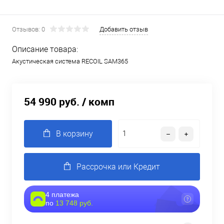
Отзывов: 0
Добавить отзыв
Описание товара:
Акустическая система RECOIL SAM365
54 990 руб.
/ комп
В корзину
Рассрочка или Кредит
4 платежа
по
13 748 руб.