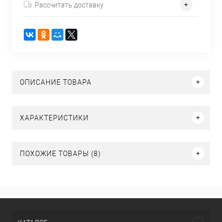
Рассчитать доставку
ОПИСАНИЕ ТОВАРА
ХАРАКТЕРИСТИКИ
ПОХОЖИЕ ТОВАРЫ (8)