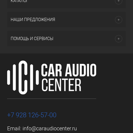
КАТАЛОГ
НАШИ ПРЕДЛОЖЕНИЯ
ПОМОЩЬ И СЕРВИСЫ
+7 928 126-57-00
Email:
info@caraudiocenter.ru