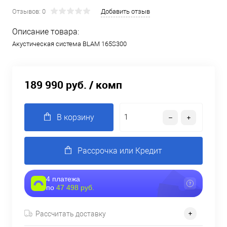
Отзывов: 0
Добавить отзыв
Описание товара:
Акустическая система BLAM 165S300
189 990 руб.
/ комп
В корзину
Рассрочка или Кредит
4 платежа
по
47 498 руб.
Рассчитать доставку