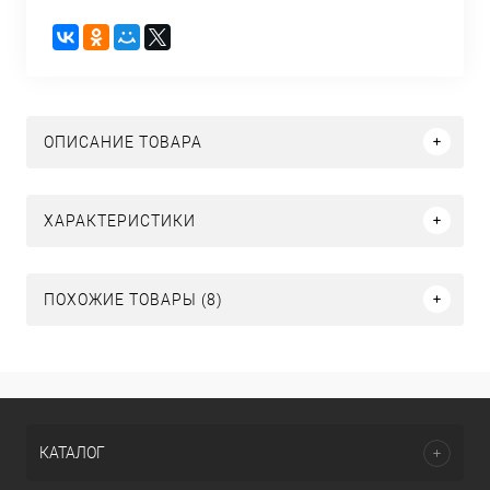
ОПИСАНИЕ ТОВАРА
ХАРАКТЕРИСТИКИ
ПОХОЖИЕ ТОВАРЫ (8)
КАТАЛОГ