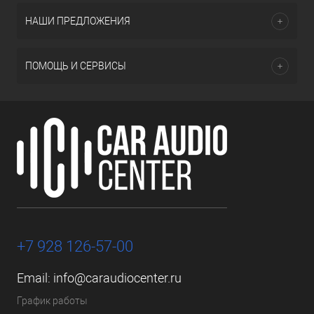
НАШИ ПРЕДЛОЖЕНИЯ
ПОМОЩЬ И СЕРВИСЫ
+7 928 126-57-00
Email:
info@caraudiocenter.ru
График работы