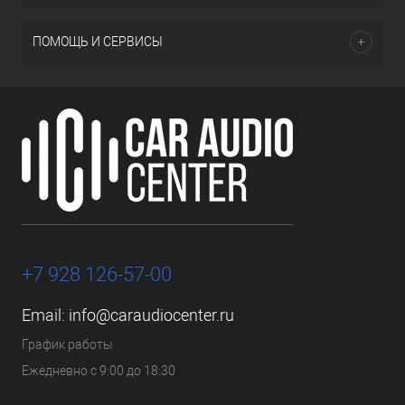
ПОМОЩЬ И СЕРВИСЫ
+7 928 126-57-00
Email:
info@caraudiocenter.ru
График работы
Ежедневно с 9:00 до 18:30