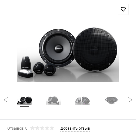
Отзывов: 0
Добавить отзыв