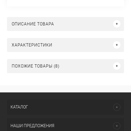
ОПИСАНИЕ ТОВАРА
ХАРАКТЕРИСТИКИ
ПОХОЖИЕ ТОВАРЫ (8)
КАТАЛОГ
НАШИ ПРЕДЛОЖЕНИЯ