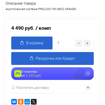
Описание товара:
Акустическая система PROLOGY RX-65CS KRAKEN
4 490 руб.
/ комп
В корзину
Рассрочка или Кредит
4 платежа
по
1 123 руб.
Рассчитать доставку