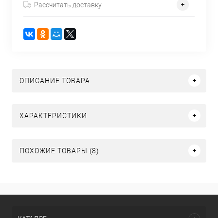
Рассчитать доставку
ОПИСАНИЕ ТОВАРА
ХАРАКТЕРИСТИКИ
ПОХОЖИЕ ТОВАРЫ (8)