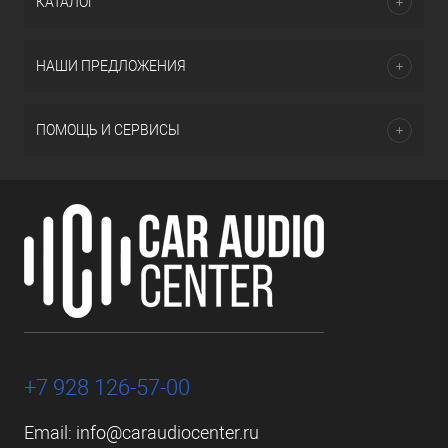
КАТАЛОГ
НАШИ ПРЕДЛОЖЕНИЯ
ПОМОЩЬ И СЕРВИСЫ
+7 928 126-57-00
Email:
info@caraudiocenter.ru