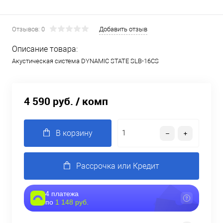
Отзывов: 0
Добавить отзыв
Описание товара:
Акустическая система DYNAMIC STATE SLB-16CS
4 590 руб.
/ комп
В корзину
Рассрочка или Кредит
4 платежа
по
1 148 руб.