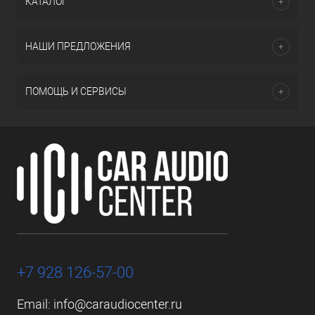
КАТАЛОГ
НАШИ ПРЕДЛОЖЕНИЯ
ПОМОЩЬ И СЕРВИСЫ
+7 928 126-57-00
Email:
info@caraudiocenter.ru