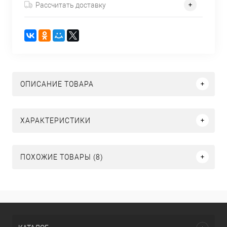
Рассчитать доставку
ОПИСАНИЕ ТОВАРА
ХАРАКТЕРИСТИКИ
ПОХОЖИЕ ТОВАРЫ (8)