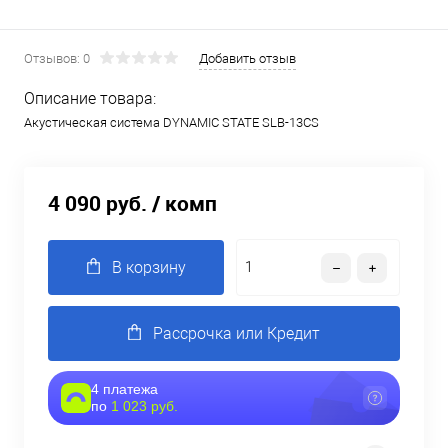
Отзывов: 0
Добавить отзыв
Описание товара:
Акустическая система DYNAMIC STATE SLB-13CS
4 090 руб.
/ комп
В корзину
Рассрочка или Кредит
4 платежа
по
1 023 руб.