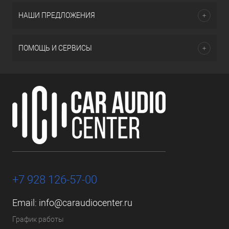
НАШИ ПРЕДЛОЖЕНИЯ
ПОМОЩЬ И СЕРВИСЫ
+7 928 126-57-00
Email:
info@caraudiocenter.ru
График работы