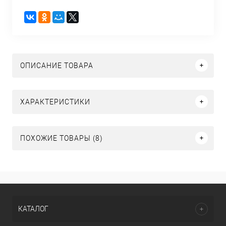
ОПИСАНИЕ ТОВАРА
ХАРАКТЕРИСТИКИ
ПОХОЖИЕ ТОВАРЫ (8)
КАТАЛОГ