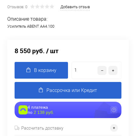
Отзывов: 0
Добавить отзыв
Описание товара:
Усилитель ABENT AA4.100
8 550 руб.
/ шт
В корзину
Рассрочка или Кредит
4 платежа
по
2 138 руб.
Рассчитать доставку