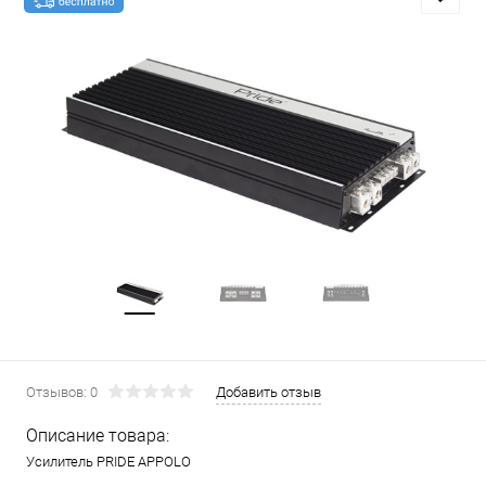
Отзывов: 0
Добавить отзыв
Описание товара:
Усилитель PRIDE APPOLO