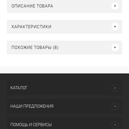
ОПИСАНИЕ ТОВАРА
ХАРАКТЕРИСТИКИ
ПОХОЖИЕ ТОВАРЫ (8)
КАТАЛОГ
НАШИ ПРЕДЛОЖЕНИЯ
ПОМОЩЬ И СЕРВИСЫ