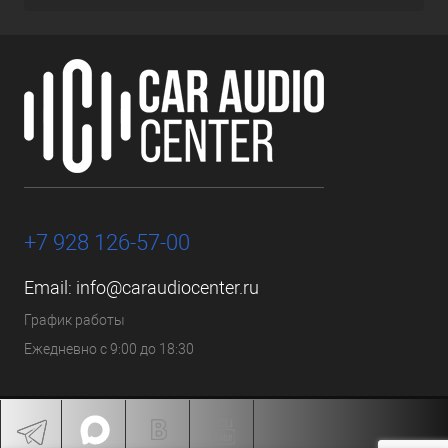
+7 928 126-57-00
Email:
info@caraudiocenter.ru
График работы
Ежедневно с 9:00 до 18:30