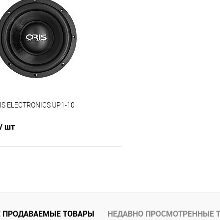
В избранное
Сравнение
IS ELECTRONICS UP1-10
/ шт
В корзину
В избранное
 ПРОДАВАЕМЫЕ ТОВАРЫ
НЕДАВНО ПРОСМОТРЕННЫЕ 