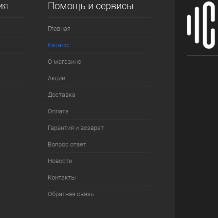
ия
Помощь и сервисы
Главная
Каталог
О магазине
Акции
Доставка
Оплата
Гарантия и возврат
Вопрос ответ
Новости
Контакты
Обратная связь