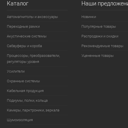
Каталог
Наши предложен
Автомагнитолы и аксессуары
Новинки
Переходные рамки
Популярные товары
Акустические системы
Распродажи и скидки
Сабвуферы и короба
Рекомендуемые товары
Процессоры, преобразователи,
Уцененные товары
регуляторы уровня
Усилители
Охранные системы
Кабельная продукция
Подиумы, полки, кольца
Камеры, парктроники, зеркала
Шумоизоляция