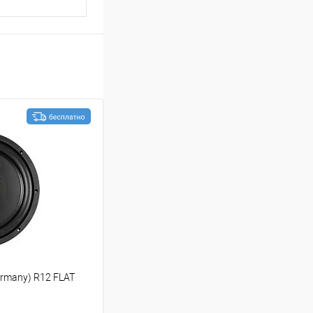
rmany) R12 FLAT