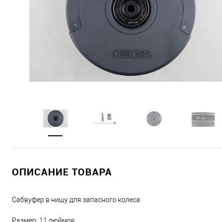
ОПИСАНИЕ ТОВАРА
Сабвуфер в нишу для запасного колеса
Размер: 11 дюймов