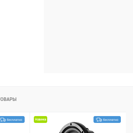
ТОВАРЫ
Новинка