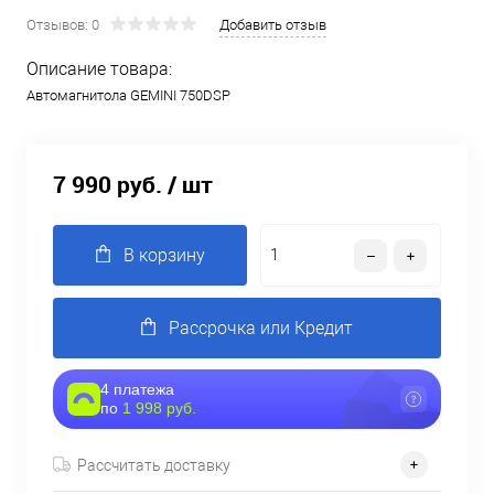
Отзывов: 0
Добавить отзыв
Описание товара:
Автомагнитола GEMINI 750DSP
7 990 руб.
/ шт
В корзину
Рассрочка или Кредит
4 платежа
по
1 998 руб.
Рассчитать доставку