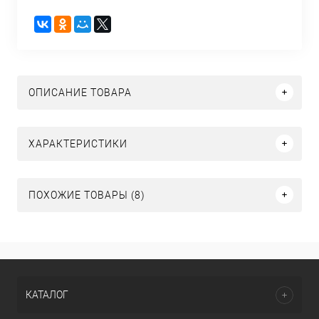
ОПИСАНИЕ ТОВАРА
ХАРАКТЕРИСТИКИ
ПОХОЖИЕ ТОВАРЫ (8)
КАТАЛОГ