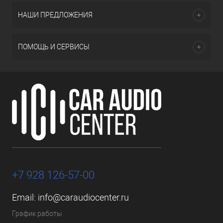
НАШИ ПРЕДЛОЖЕНИЯ
ПОМОЩЬ И СЕРВИСЫ
+7 928 126-57-00
Email:
info@caraudiocenter.ru
График работы