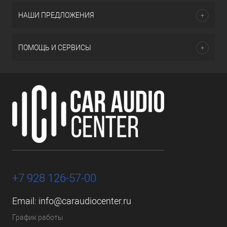
НАШИ ПРЕДЛОЖЕНИЯ
ПОМОЩЬ И СЕРВИСЫ
+7 928 126-57-00
Email:
info@caraudiocenter.ru
График работы