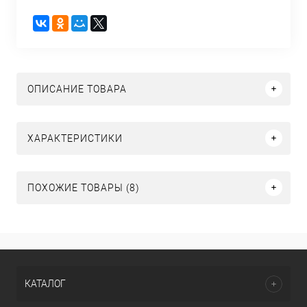
ОПИСАНИЕ ТОВАРА
ХАРАКТЕРИСТИКИ
ПОХОЖИЕ ТОВАРЫ (8)
КАТАЛОГ