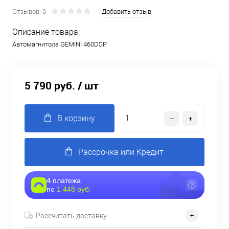
Отзывов: 0
Добавить отзыв
Описание товара:
Автомагнитола GEMINI 460DSP
5 790 руб.
/ шт
В корзину
Рассрочка или Кредит
4 платежа
по
1 448 руб.
Рассчитать доставку