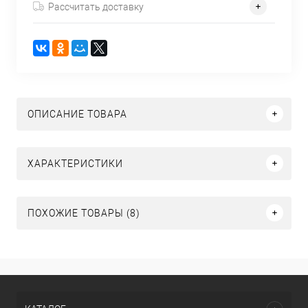
Рассчитать доставку
ОПИСАНИЕ ТОВАРА
ХАРАКТЕРИСТИКИ
ПОХОЖИЕ ТОВАРЫ (8)