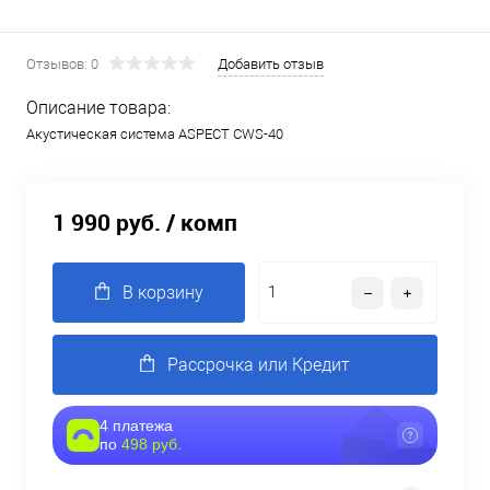
Отзывов: 0
Добавить отзыв
Описание товара:
Акустическая система ASPECT CWS-40
1 990 руб.
/ комп
В корзину
Рассрочка или Кредит
4 платежа
по
498 руб.