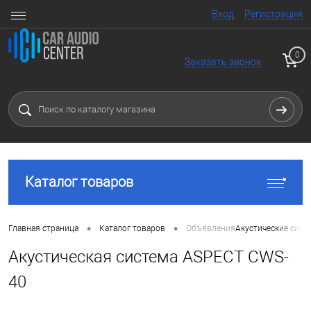
Вход
Регистрация
0
Заказать звонок
Каталог товаров
•
•
Главная страница
Каталог товаров
Объявления
Акустические сист
Акустическая система ASPECT CWS-
40