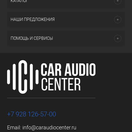
КАТАЛОГ
НАШИ ПРЕДЛОЖЕНИЯ
ПОМОЩЬ И СЕРВИСЫ
+7 928 126-57-00
Email:
info@caraudiocenter.ru