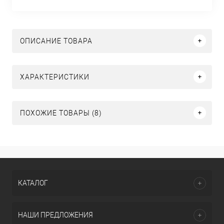
ОПИСАНИЕ ТОВАРА
ХАРАКТЕРИСТИКИ
ПОХОЖИЕ ТОВАРЫ (8)
КАТАЛОГ
НАШИ ПРЕДЛОЖЕНИЯ