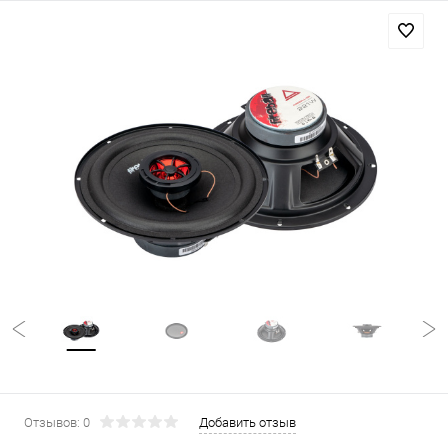
Отзывов: 0
Добавить отзыв