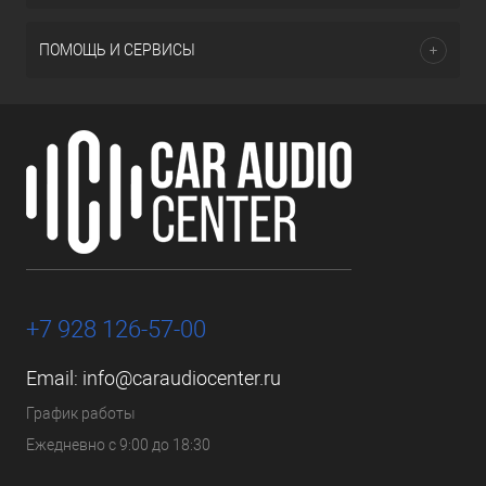
ПОМОЩЬ И СЕРВИСЫ
+7 928 126-57-00
Email:
info@caraudiocenter.ru
График работы
Ежедневно с 9:00 до 18:30