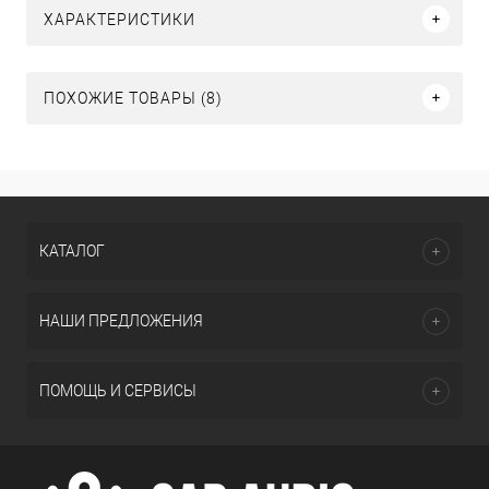
ХАРАКТЕРИСТИКИ
ПОХОЖИЕ ТОВАРЫ (8)
КАТАЛОГ
НАШИ ПРЕДЛОЖЕНИЯ
ПОМОЩЬ И СЕРВИСЫ