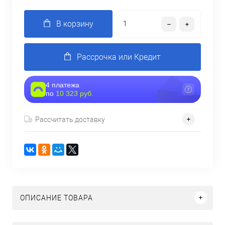
В корзину
Рассрочка или Кредит
4 платежа
по
10 323 руб.
Рассчитать доставку
ОПИСАНИЕ ТОВАРА