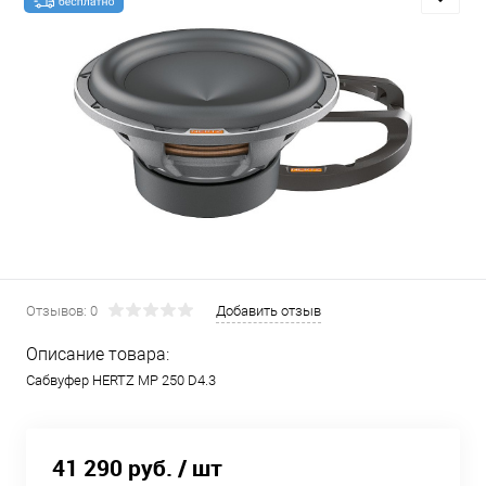
Отзывов: 0
Добавить отзыв
Описание товара:
Сабвуфер HERTZ MP 250 D4.3
41 290 руб.
/ шт