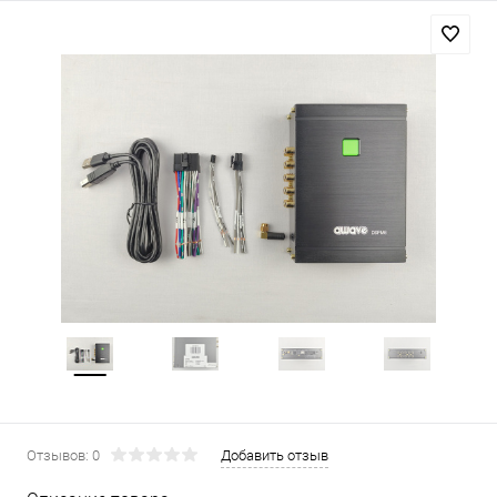
Отзывов: 0
Добавить отзыв