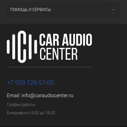
ПОМОЩЬ И СЕРВИСЫ
+7 928 126-57-00
Email:
info@caraudiocenter.ru
График работы
Ежедневно с 9:00 до 18:30