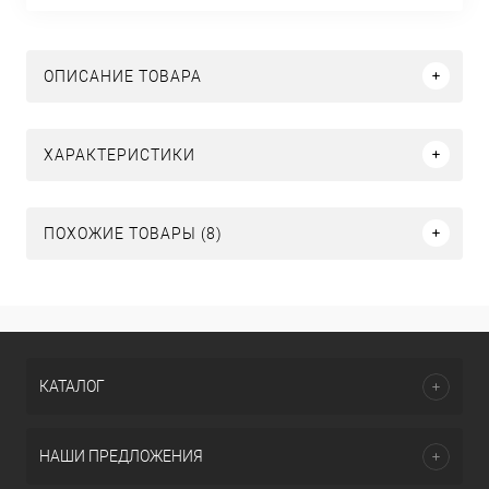
ОПИСАНИЕ ТОВАРА
ХАРАКТЕРИСТИКИ
ПОХОЖИЕ ТОВАРЫ (8)
КАТАЛОГ
НАШИ ПРЕДЛОЖЕНИЯ