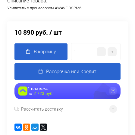
Описание товара:
Усилитель с процессором AWAVE DSPM6
10 890 руб.
/ шт
В корзину
Рассрочка или Кредит
4 платежа
по
2 723 руб.
Рассчитать доставку