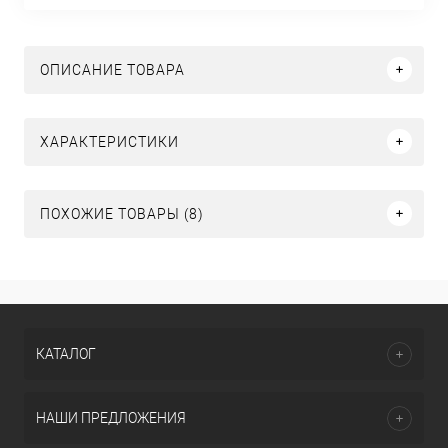
ОПИСАНИЕ ТОВАРА
ХАРАКТЕРИСТИКИ
ПОХОЖИЕ ТОВАРЫ (8)
КАТАЛОГ
НАШИ ПРЕДЛОЖЕНИЯ