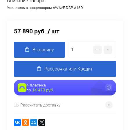
Описание товара:
Усилитель с процессором AWAVE DSP A16D
57 890 руб.
/ шт
В корзину
Рассрочка или Кредит
4 платежа
по
14 473 руб.
Рассчитать доставку