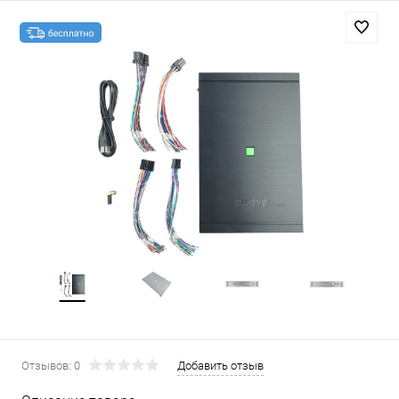
Отзывов: 0
Добавить отзыв