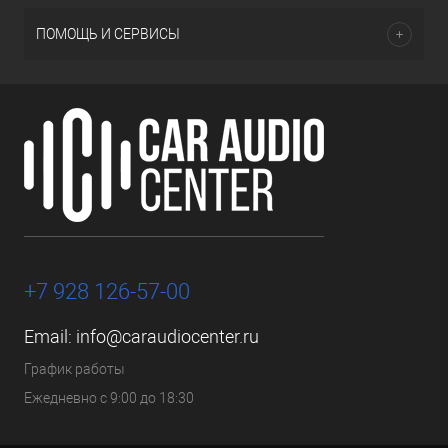
ПОМОЩЬ И СЕРВИСЫ
+7 928 126-57-00
Email:
info@caraudiocenter.ru
График работы
Ежедневно с 9:00 до 18:30