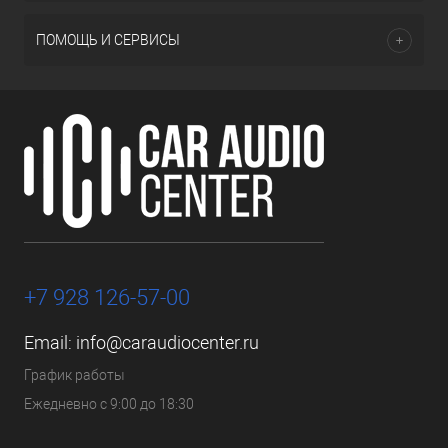
ПОМОЩЬ И СЕРВИСЫ
+7 928 126-57-00
Email:
info@caraudiocenter.ru
График работы
Ежедневно с 9:00 до 18:30