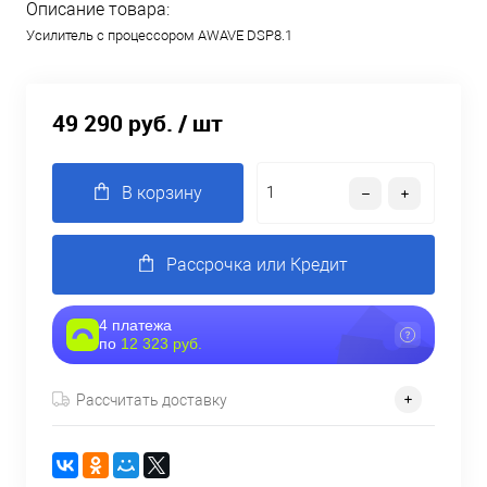
Описание товара:
Усилитель с процессором AWAVE DSP8.1
49 290 руб.
/ шт
В корзину
Рассрочка или Кредит
4 платежа
по
12 323 руб.
Рассчитать доставку