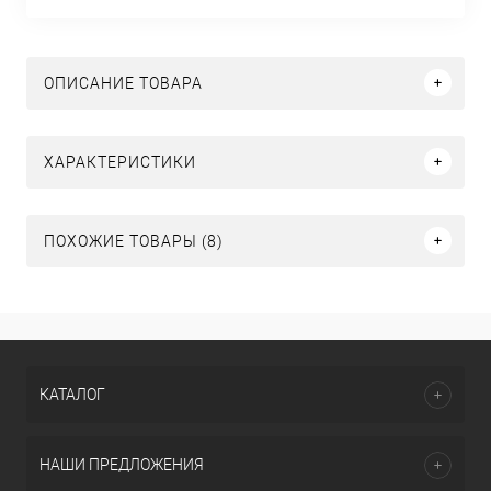
ОПИСАНИЕ ТОВАРА
ХАРАКТЕРИСТИКИ
ПОХОЖИЕ ТОВАРЫ (8)
КАТАЛОГ
НАШИ ПРЕДЛОЖЕНИЯ