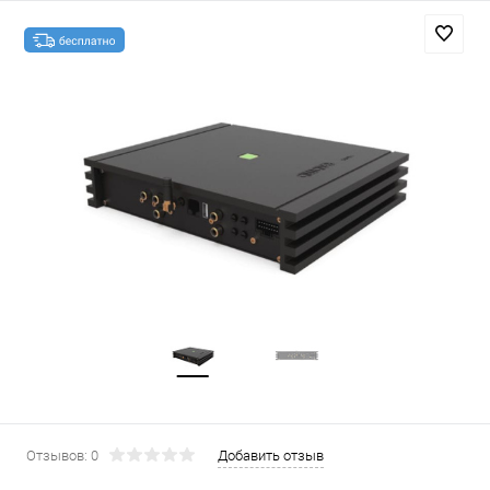
Отзывов: 0
Добавить отзыв