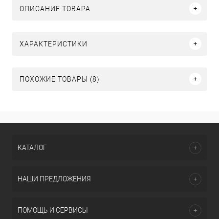
ОПИСАНИЕ ТОВАРА
ХАРАКТЕРИСТИКИ
ПОХОЖИЕ ТОВАРЫ (8)
КАТАЛОГ
НАШИ ПРЕДЛОЖЕНИЯ
ПОМОЩЬ И СЕРВИСЫ