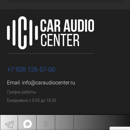
+7 928 126-57-00
Email:
info@caraudiocenter.ru
График работы
Ежедневно с 9:00 до 18:30