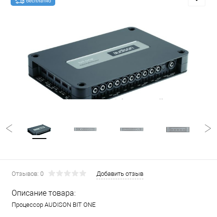
Отзывов: 0
Добавить отзыв
Описание товара:
Процессор AUDISON BIT ONE