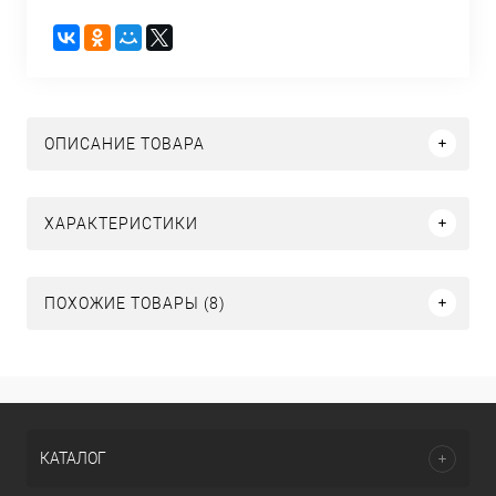
ОПИСАНИЕ ТОВАРА
ХАРАКТЕРИСТИКИ
ПОХОЖИЕ ТОВАРЫ (8)
КАТАЛОГ