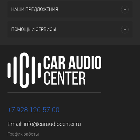
НАШИ ПРЕДЛОЖЕНИЯ
ПОМОЩЬ И СЕРВИСЫ
+7 928 126-57-00
Email:
info@caraudiocenter.ru
График работы