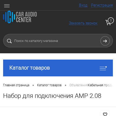
Вход
Регистрация
0
Заказать звонок
Каталог товаров
•
•
Главная страница
Каталог товаров
Объявления
Кабельная продук
Набор для подключения AMP 2.08