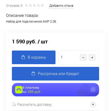
Отзывов: 0
Добавить отзыв
Описание товара:
Набор для подключения AMP 2.08
1 590 руб.
/ шт
В корзину
Рассрочка или Кредит
4 платежа
по
398 руб.
Рассчитать доставку