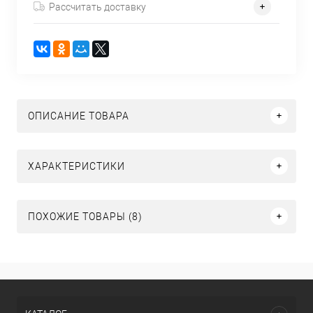
Рассчитать доставку
ОПИСАНИЕ ТОВАРА
ХАРАКТЕРИСТИКИ
ПОХОЖИЕ ТОВАРЫ (8)