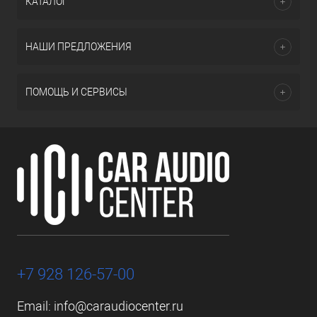
КАТАЛОГ
НАШИ ПРЕДЛОЖЕНИЯ
ПОМОЩЬ И СЕРВИСЫ
+7 928 126-57-00
Email:
info@caraudiocenter.ru