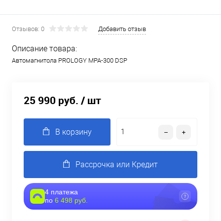
Отзывов: 0
Добавить отзыв
Описание товара:
Автомагнитола PROLOGY MPA-300 DSP
25 990 руб.
/ шт
В корзину
Рассрочка или Кредит
4 платежа
по
6 498 руб.