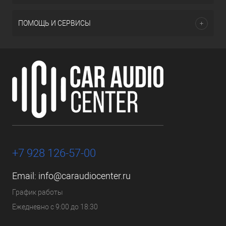
ПОМОЩЬ И СЕРВИСЫ
+7 928 126-57-00
Email:
info@caraudiocenter.ru
График работы
Ежедневно с 9:00 до 18:30