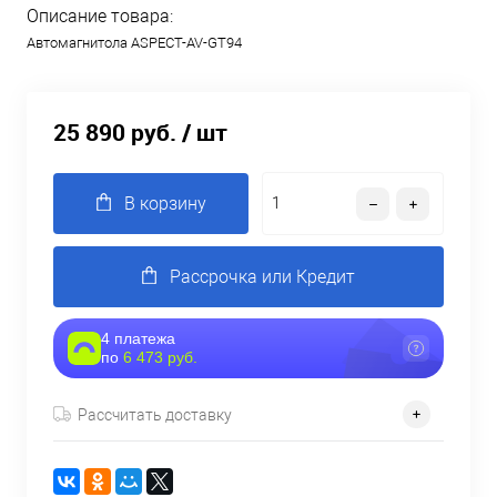
Описание товара:
Автомагнитола ASPECT-AV-GT94
25 890 руб.
/ шт
В корзину
Рассрочка или Кредит
4 платежа
по
6 473 руб.
Рассчитать доставку