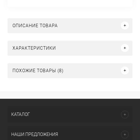
ОПИСАНИЕ ТОВАРА
ХАРАКТЕРИСТИКИ
ПОХОЖИЕ ТОВАРЫ (8)
КАТАЛОГ
НАШИ ПРЕДЛОЖЕНИЯ