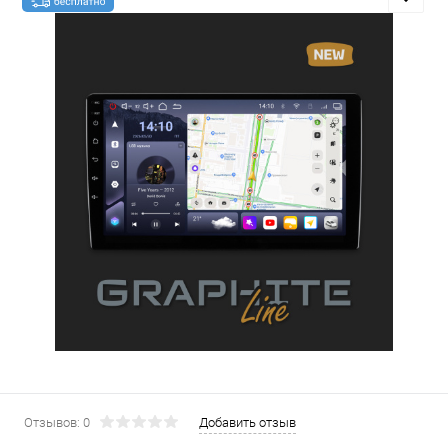
Отзывов: 0
Добавить отзыв