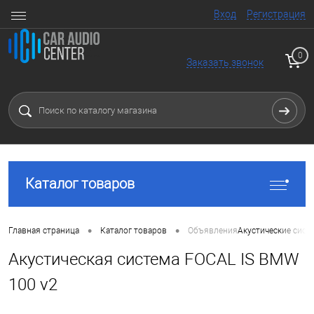
Вход
Регистрация
0
Заказать звонок
Каталог товаров
•
•
Главная страница
Каталог товаров
Объявления
Акустические сист
Акустическая система FOCAL IS BMW
100 v2