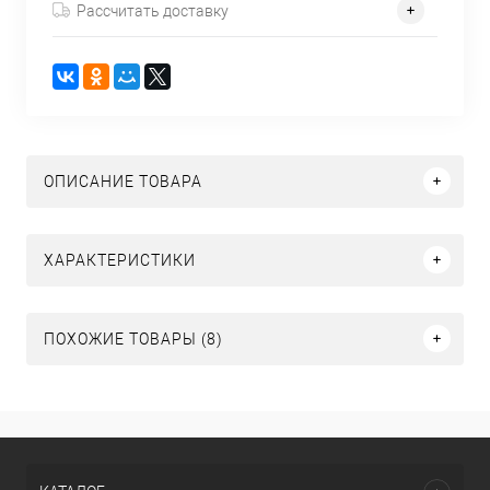
Рассчитать доставку
ОПИСАНИЕ ТОВАРА
ХАРАКТЕРИСТИКИ
ПОХОЖИЕ ТОВАРЫ (8)