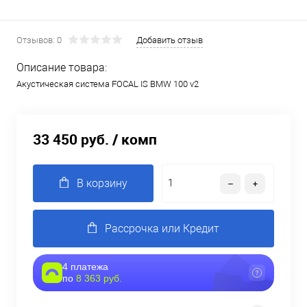
Отзывов: 0
Добавить отзыв
Описание товара:
Акустическая система FOCAL IS BMW 100 v2
33 450 руб.
/ комп
В корзину
Рассрочка или Кредит
4 платежа
по
8 363 руб.