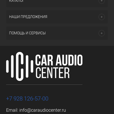
КАТАЛОГ
НАШИ ПРЕДЛОЖЕНИЯ
ПОМОЩЬ И СЕРВИСЫ
+7 928 126-57-00
Email:
info@caraudiocenter.ru