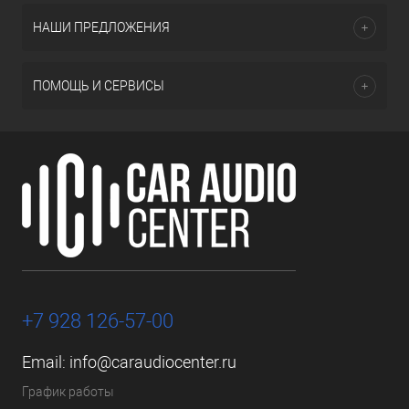
НАШИ ПРЕДЛОЖЕНИЯ
ПОМОЩЬ И СЕРВИСЫ
+7 928 126-57-00
Email:
info@caraudiocenter.ru
График работы