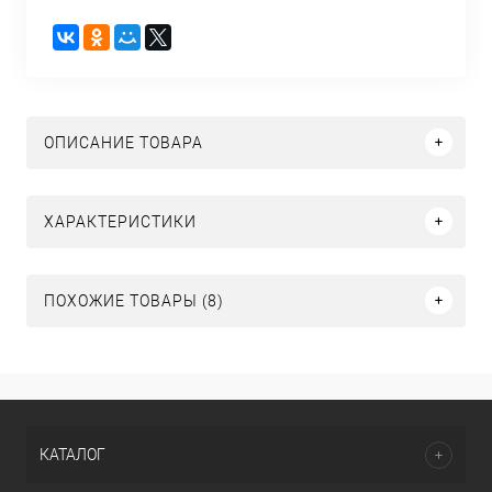
ОПИСАНИЕ ТОВАРА
ХАРАКТЕРИСТИКИ
ПОХОЖИЕ ТОВАРЫ (8)
КАТАЛОГ