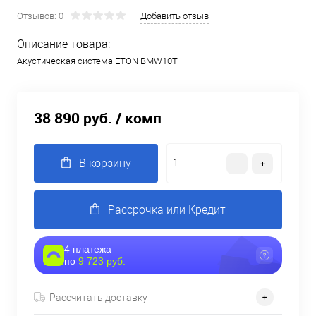
Отзывов: 0
Добавить отзыв
Описание товара:
Акустическая система ETON BMW10T
38 890 руб.
/ комп
В корзину
Рассрочка или Кредит
4 платежа
по
9 723 руб.
Рассчитать доставку