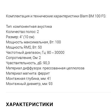
Комплектация и технические характеристики Blam BM 100 FS:
Тип: компонентная акустика
Количество полос: 2
Размер: 4" (10 см)
Мощность максимальная, Вт: 100
Мощность RMS, Вт: 50
Частотный диапазон, Гц: 80 – 30000
Сопротивление, Ом: 2
Чувствительность, дБ: 90,3
Материал диффузора: прессованная целлюлоза
Материал магнита: феррит
Монтажная глубина, мм: 41
Монтажный диаметр, мм: 93
ХАРАКТЕРИСТИКИ