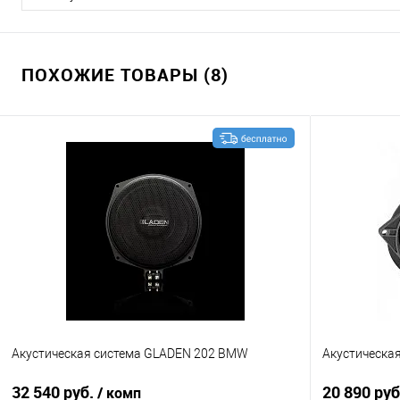
ПОХОЖИЕ ТОВАРЫ (8)
Акустическая система GLADEN 202 BMW
Акустическа
32 540 руб.
20 890 ру
/ комп