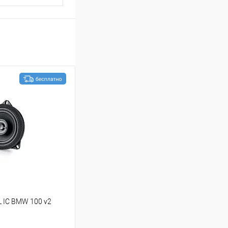
L IC BMW 100 v2