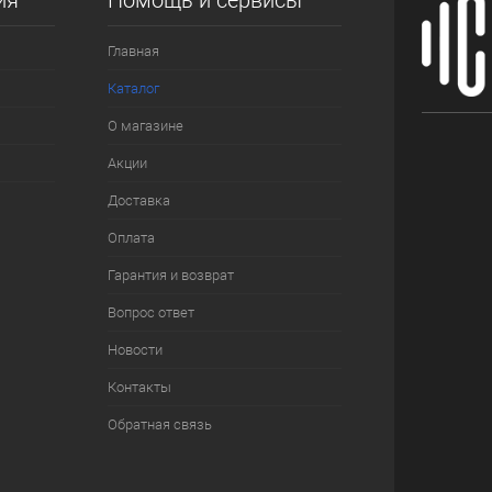
ия
Помощь и сервисы
Главная
Каталог
О магазине
Акции
Доставка
Оплата
Гарантия и возврат
Вопрос ответ
Новости
Контакты
Обратная связь