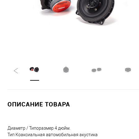
ОПИСАНИЕ ТОВАРА
Диаметр / Типоразмер 4 дюйм.
Тип Коаксиальная автомобильная акустика