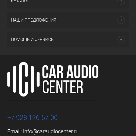
КАТАЛОГ
НАШИ ПРЕДЛОЖЕНИЯ
ПОМОЩЬ И СЕРВИСЫ
+7 928 126-57-00
Email:
info@caraudiocenter.ru