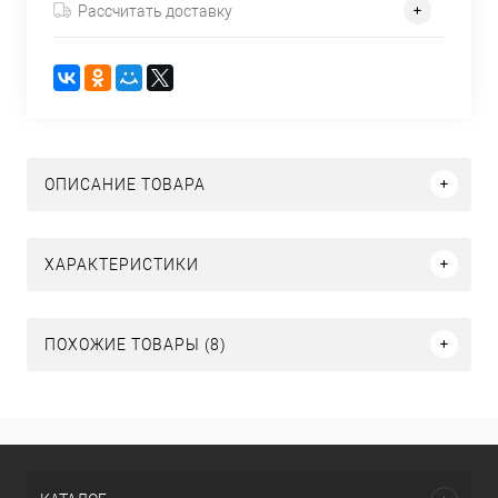
Рассчитать доставку
ОПИСАНИЕ ТОВАРА
ХАРАКТЕРИСТИКИ
ПОХОЖИЕ ТОВАРЫ (8)