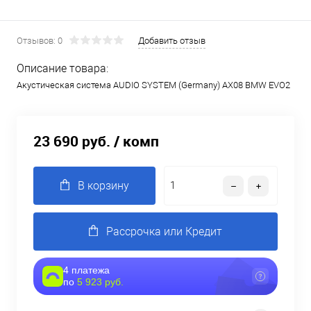
Отзывов: 0
Добавить отзыв
Описание товара:
Акустическая система AUDIO SYSTEM (Germany) AX08 BMW EVO2
23 690 руб.
/ комп
В корзину
Рассрочка или Кредит
4 платежа
по
5 923 руб.