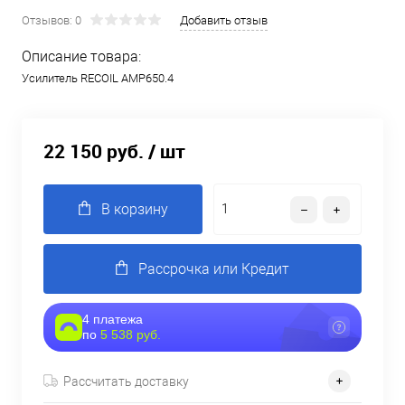
Отзывов: 0
Добавить отзыв
Описание товара:
Усилитель RECOIL AMP650.4
22 150 руб.
/ шт
В корзину
Рассрочка или Кредит
4 платежа
по
5 538 руб.
Рассчитать доставку