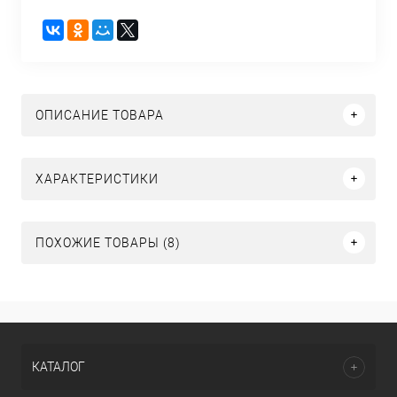
ОПИСАНИЕ ТОВАРА
ХАРАКТЕРИСТИКИ
ПОХОЖИЕ ТОВАРЫ (8)
КАТАЛОГ