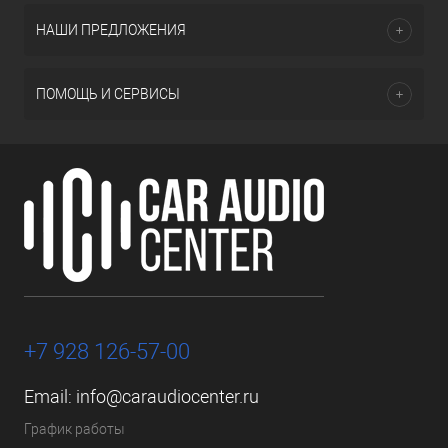
НАШИ ПРЕДЛОЖЕНИЯ
ПОМОЩЬ И СЕРВИСЫ
+7 928 126-57-00
Email:
info@caraudiocenter.ru
График работы