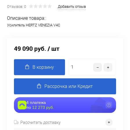
Отзывов: 0
Добавить отзыв
Описание товара:
Усилитель HERTZ VENEZIA V4C
49 090 руб.
/ шт
В корзину
Рассрочка или Кредит
4 платежа
по
12 273 руб.
Рассчитать доставку