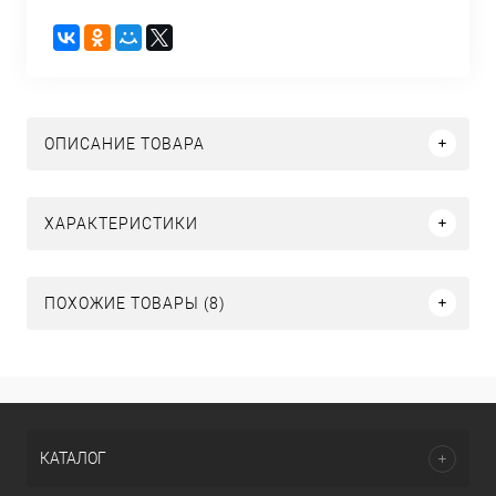
ОПИСАНИЕ ТОВАРА
ХАРАКТЕРИСТИКИ
ПОХОЖИЕ ТОВАРЫ (8)
КАТАЛОГ