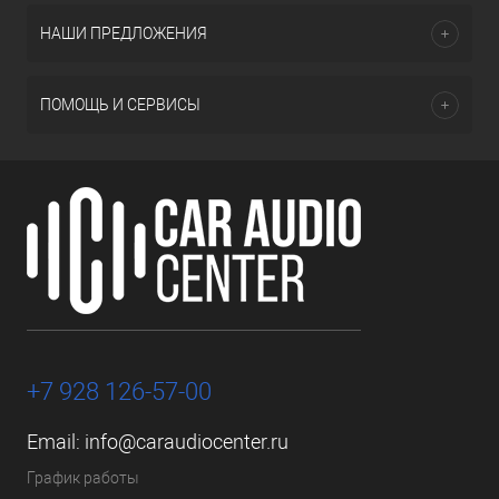
НАШИ ПРЕДЛОЖЕНИЯ
ПОМОЩЬ И СЕРВИСЫ
+7 928 126-57-00
Email:
info@caraudiocenter.ru
График работы